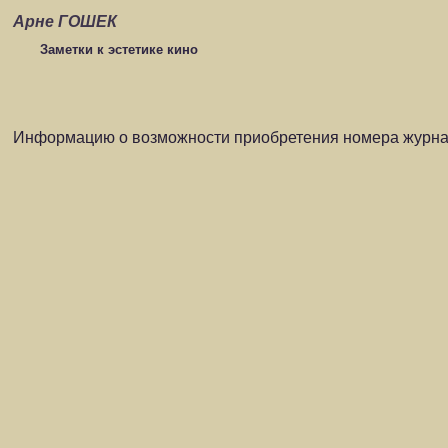
Арне ГОШЕК
Заметки к эстетике кино
Информацию о возможности приобретения номера журнал