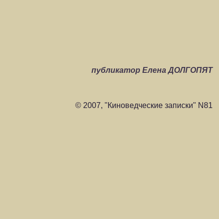
публикатор Елена ДОЛГОПЯТ
© 2007, "Киноведческие записки" N81