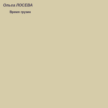
Ольга ЛОСЕВА
Время грузин