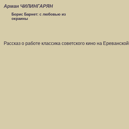
Арман ЧИЛИНГАРЯН
Борис Барнет: с любовью из
окраины
Рассказ о работе классика советского кино на Ереванско