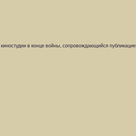
й киностудии в конце войны, сопровождающийся публикацией