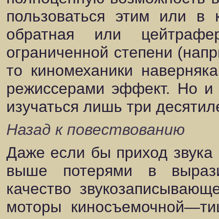
пользоваться этим или в к
обратная или цейтрафе
ограниченной степени (напр
то киномеханики наверняк
режиссерами эффект. Но и 
изучаться лишь три десятиле
Назад к повествованию
Даже если бы приход звука
выше потерями в вырази
качество звукозаписывающ
моторы киносъемочной—ти