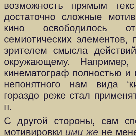
возможность прямым текс
достаточно сложные мотив
кино освободилось от
семиотических элементов, 
зрителем смысла действи
окружающему. Например,
кинематограф полностью и н
непонятного нам вида ‘ки
гораздо реже стал применят
п.
С другой стороны, сам сп
мотивировки
ими же
не мене