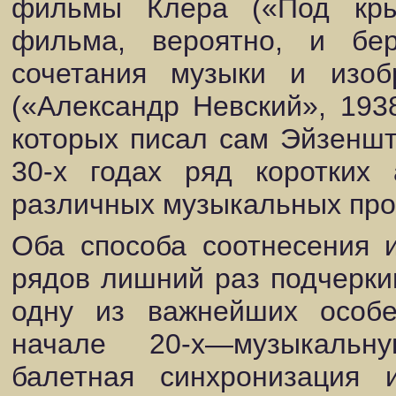
фильмы Клера («Под кры
фильма, вероятно, и бер
сочетания музыки и изоб
(«Александр Невский», 193
которых писал сам Эйзеншт
30-х годах ряд коротких 
различных музыкальных про
Оба способа соотнесения 
рядов лишний раз подчерки
одну из важнейших особе
начале 20-х—музыкальну
балетная синхронизация