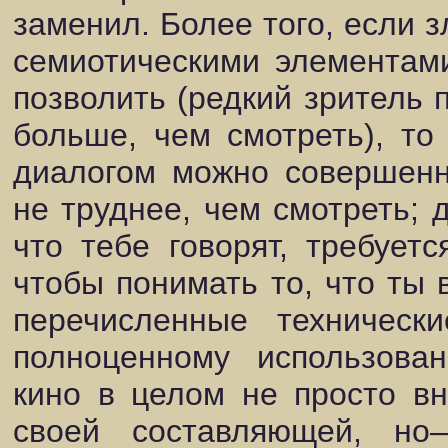
заменил. Более того, если 
семиотическими элементами
позволить (редкий зритель 
больше, чем смотреть), т
диалогом можно совершенн
не труднее, чем смотреть; д
что тебе говорят, требует
чтобы понимать то, что ты 
перечисленные техническ
полноценному использова
кино в целом не просто вн
своей составляющей, но