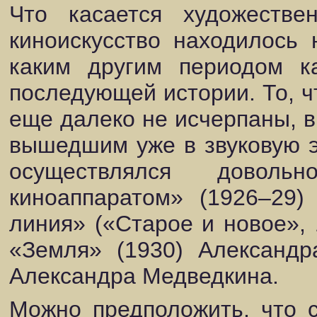
Что касается художеств
киноискусство находилось
каким другим периодом к
последующей истории. То, ч
еще далеко не исчерпаны, в
вышедшим уже в звуковую эп
осуществлялся довол
киноаппаратом» (1926–29)
линия» («Старое и новое», 
«Земля» (1930) Александр
Александра Медведкина.
Можно предположить, что с