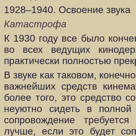
1928–1940. Освоение звука
Катастрофа
К 1930 году все было конч
во всех ведущих киноде
практически полностью прек
В звуке как таковом, конечн
важнейших средств кинема
более того, это средство 
неуютно сидеть в полной 
сопровождение требуется
лучше, если это будет со