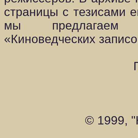
страницы с тезисами е
мы предлагаем 
«Киноведческих записо
© 1999, 