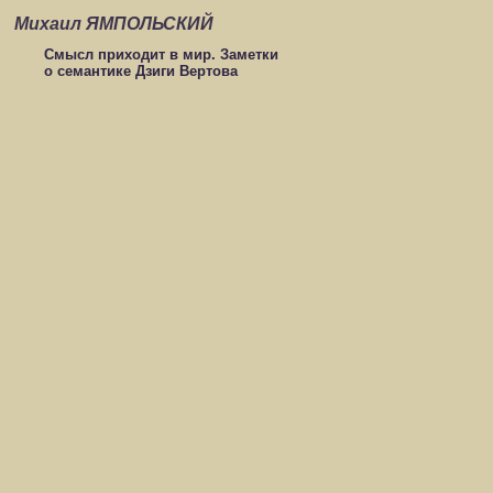
Михаил ЯМПОЛЬСКИЙ
Смысл приходит в мир. Заметки
о семантике Дзиги Вертова