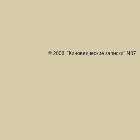
© 2008, "Киноведческие записки" N87