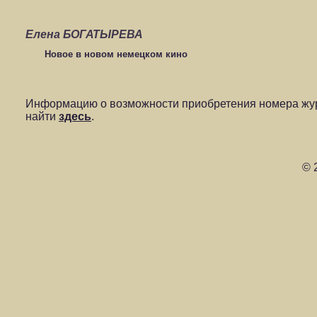
Елена БОГАТЫРЕВА
Новое в новом немецком кино
Информацию о возможности приобретения номера жур
найти
здесь
.
© 