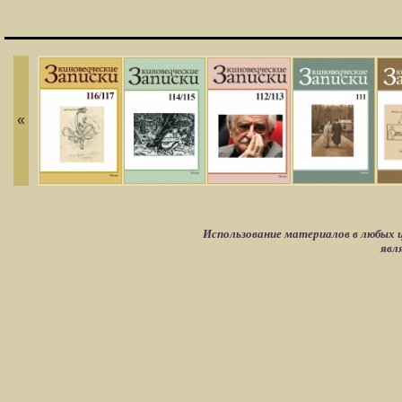
«
Использование материалов в любых ц
явл