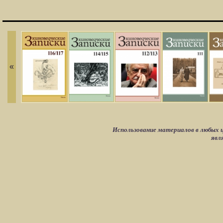
«
Использование материалов в любых ц
явл