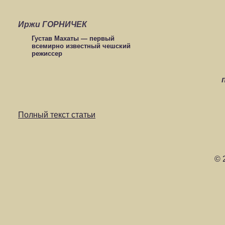
Иржи ГОРНИЧЕК
Густав Махаты — первый
всемирно известный чешский
режиссер
Полный текст статьи
© 