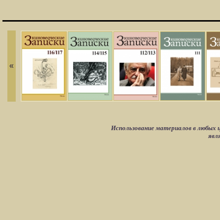
«
Использование материалов в любых ц
явл