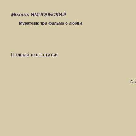
Михаил ЯМПОЛЬСКИЙ
Муратова: три фильма о любви
Полный текст статьи
© 