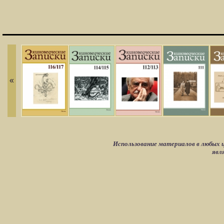
«
Использование материалов в любых ц
явл