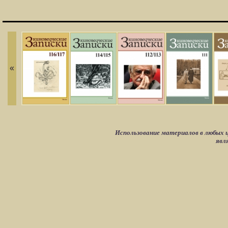
«
Использование материалов в любых ц
явл