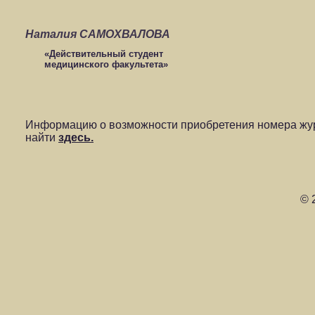
Наталия САМОХВАЛОВА
«Действительный студент
медицинского факультета»
Информацию о возможности приобретения номера жур
найти
здесь.
© 