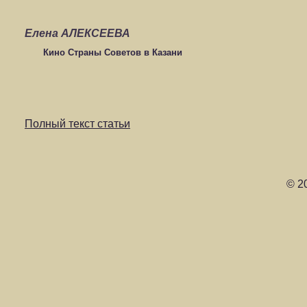
Елена АЛЕКСЕЕВА
Кино Страны Советов в Казани
Полный текст статьи
© 2