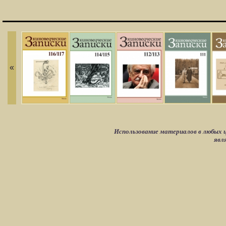
«
Использование материалов в любых ц
явл