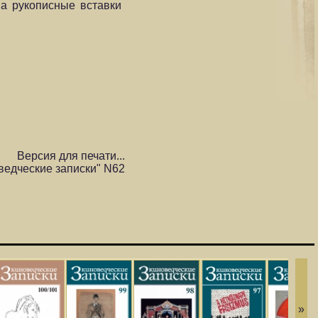
, а рукописные вставки
Версия для печати...
ведческие записки" N62
»