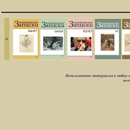
«
Использование материалов в любых ц
явл