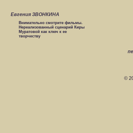
Евгения ЗВОНКИНА
Внимательно смотрите фильмы.
Нереализованный сценарий Киры
Муратовой как ключ к ее
творчеству
п
© 2