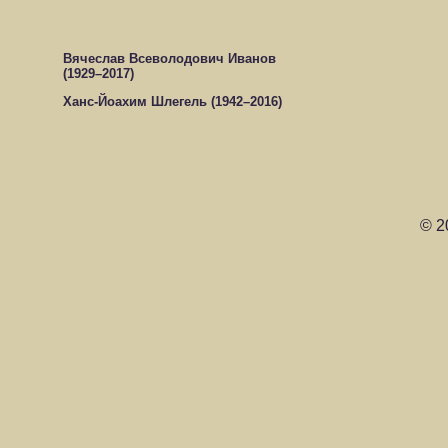
Вячеслав Всеволодович Иванов
(1929–2017)
Ханс‑Йоахим Шлегель (1942–2016)
© 2