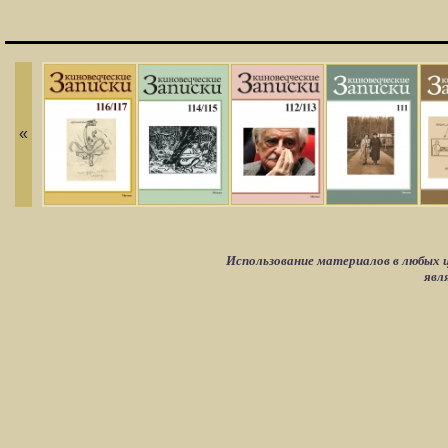
«
Использование материалов в любых ц
явл