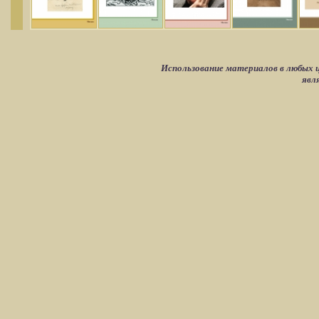
Использование материалов в любых ц
явл