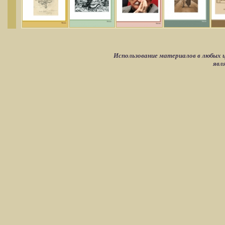
Использование материалов в любых ц
явл