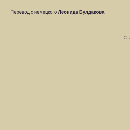
Перевод с немецкого
Леонида Булдакова
© 