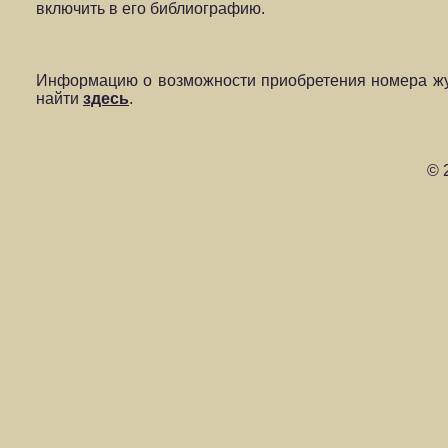
включить в его библиографию.
Информацию о возможности приобретения номера жу
найти
здесь
.
© 