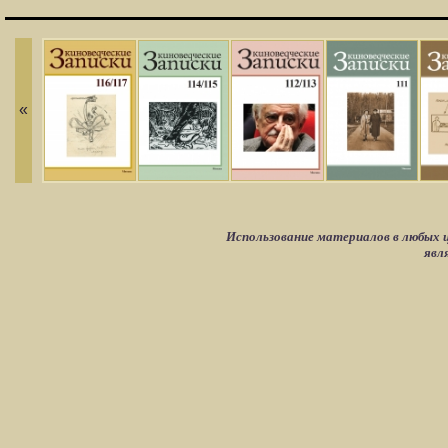
«
Использование материалов в любых ц
явл