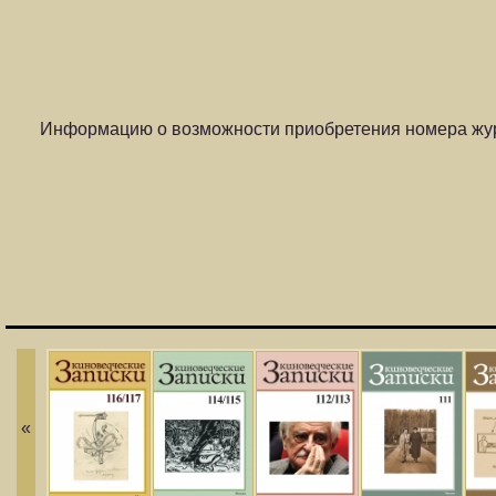
Информацию о возможности приобретения номера жур
«