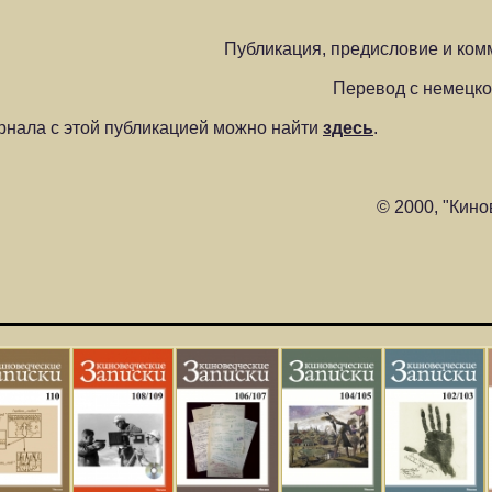
Публикация, предисловие и ко
Перевод с немецк
нала с этой публикацией можно найти
здесь
.
© 2000, "Кино