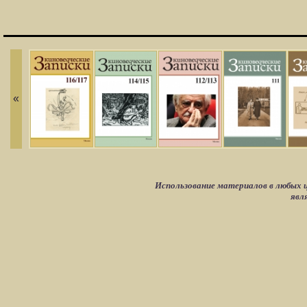
«
Использование материалов в любых ц
явл