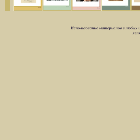
Использование материалов в любых ц
явл