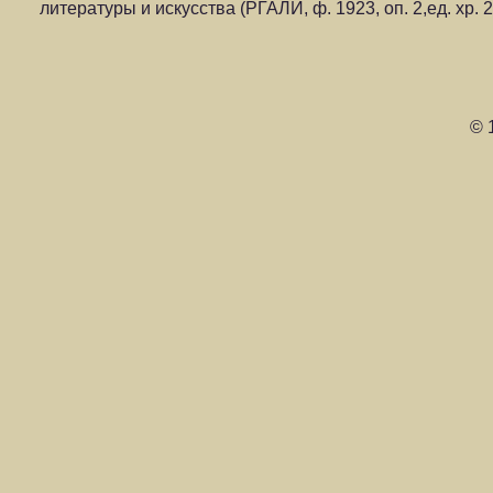
литературы и искусства (РГАЛИ, ф. 1923, оп. 2,ед. хр. 28
© 