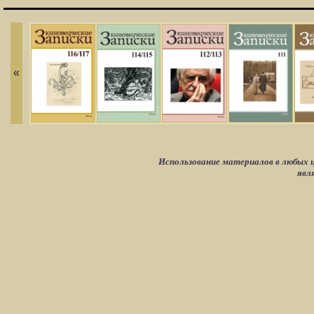
«
Использование материалов в любых ц
явл