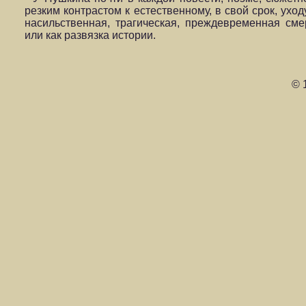
резким контрастом к естественному, в свой срок, уход
насильственная, трагическая, преждевременная сме
или как развязка истории.
© 