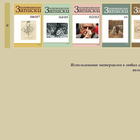
«
Использование материалов в любых ц
явл