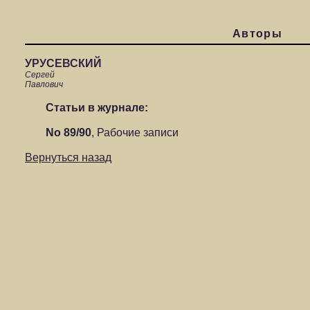
Авторы
УРУСЕВСКИЙ
Сергей
Павлович
Статьи в журнале:
No 89/90
,
Рабочие записи
Вернуться назад