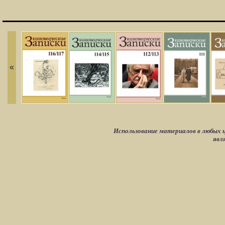
«
Использование материалов в любых ц
явл