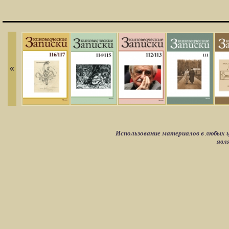
«
Использование материалов в любых ц
явл