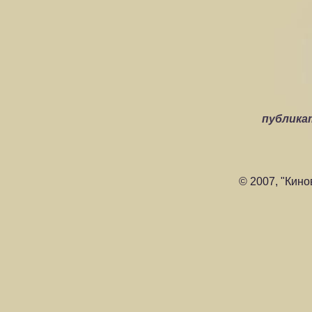
публика
© 2007, "Кино